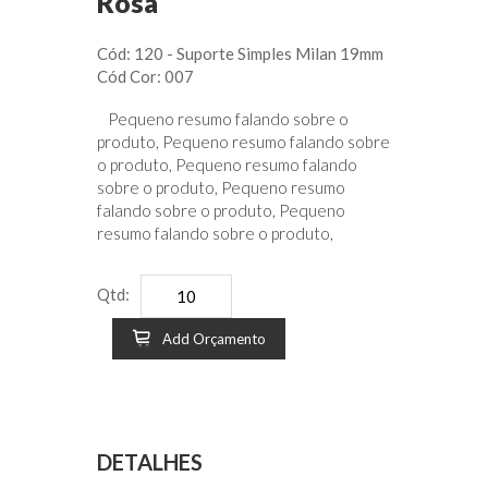
Rosa
Cód: 120 - Suporte Simples Milan 19mm
Cód Cor: 007
Pequeno resumo falando sobre o
produto, Pequeno resumo falando sobre
o produto, Pequeno resumo falando
sobre o produto, Pequeno resumo
falando sobre o produto, Pequeno
resumo falando sobre o produto,
Qtd:
Add Orçamento
DETALHES