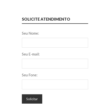
SOLICITE ATENDIMENTO
Seu Nome:
Seu E-mail:
Seu Fone:
Solicitar