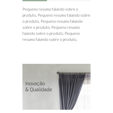
Pequeno resumo falando sobre o
produto, Pequeno resumo falando sobre
o produto, Pequeno resumo falando
sobre o produto, Pequeno resumo
falando sobre o produto, Pequeno
resumo falando sobre o produto,