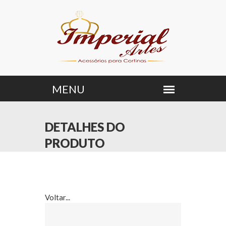
DETALHES DO
PRODUTO
Voltar...