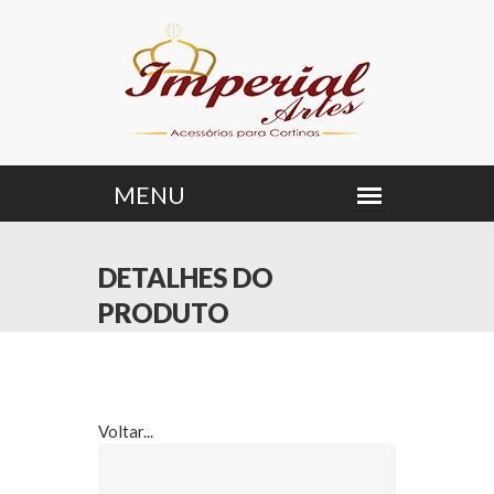
DETALHES DO
PRODUTO
Voltar...