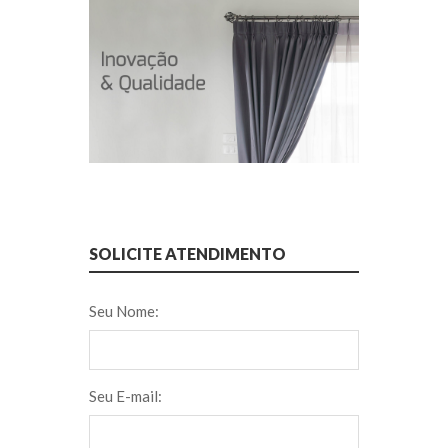
SOLICITE ATENDIMENTO
Seu Nome:
Seu E-mail: