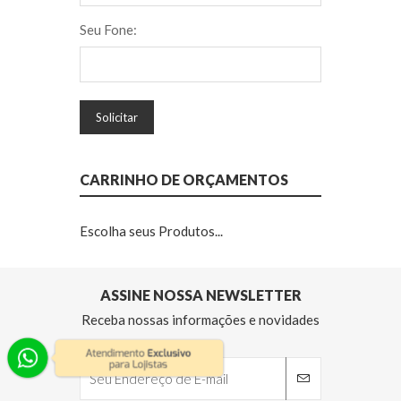
Seu Fone:
Solicitar
CARRINHO DE ORÇAMENTOS
Escolha seus Produtos...
ASSINE NOSSA NEWSLETTER
Receba nossas informações e novidades