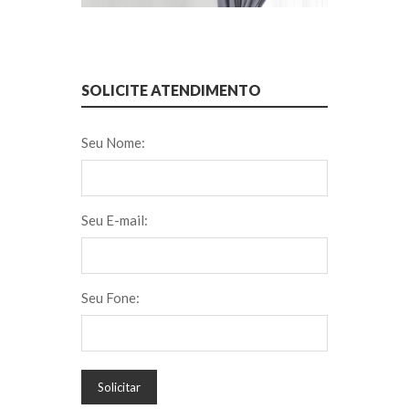
SOLICITE ATENDIMENTO
Seu Nome:
Seu E-mail:
Seu Fone:
Solicitar