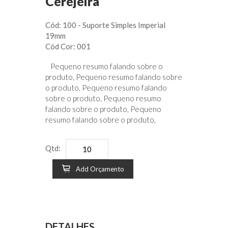
Cerejeira
Cód: 100 - Suporte Simples Imperial
19mm
Cód Cor: 001
Pequeno resumo falando sobre o
produto, Pequeno resumo falando sobre
o produto, Pequeno resumo falando
sobre o produto, Pequeno resumo
falando sobre o produto, Pequeno
resumo falando sobre o produto,
Qtd:
Add Orçamento
DETALHES