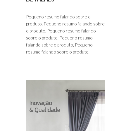
Pequeno resumo falando sobre o
produto, Pequeno resumo falando sobre
o produto, Pequeno resumo falando
sobre o produto, Pequeno resumo
falando sobre o produto, Pequeno
resumo falando sobre o produto,