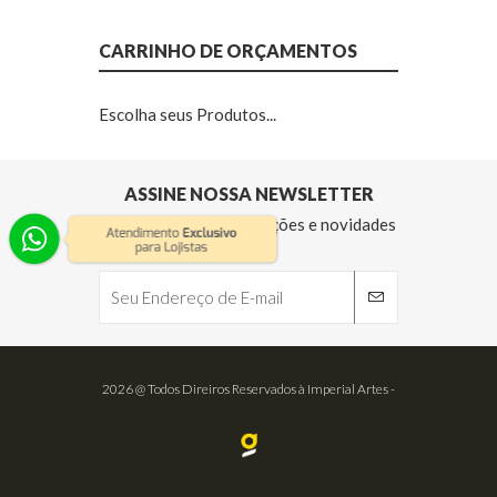
CARRINHO DE ORÇAMENTOS
Escolha seus Produtos...
ASSINE NOSSA NEWSLETTER
Receba nossas informações e novidades
2026 @ Todos Direiros Reservados à Imperial Artes -