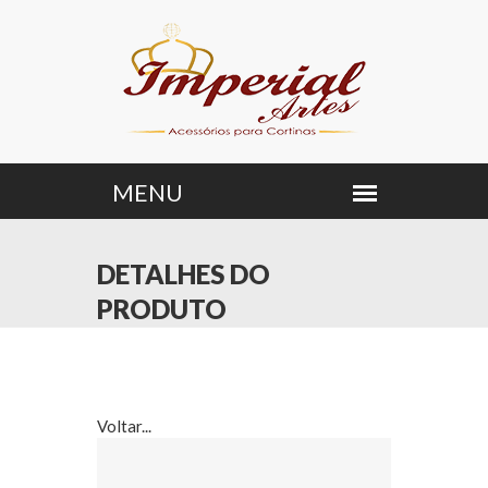
DETALHES DO
PRODUTO
Voltar...