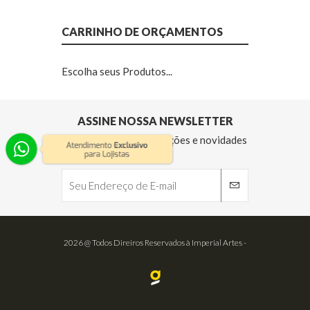
CARRINHO DE ORÇAMENTOS
Escolha seus Produtos...
ASSINE NOSSA NEWSLETTER
Receba nossas informações e novidades
2026 @ Todos Direiros Reservados à Imperial Artes -