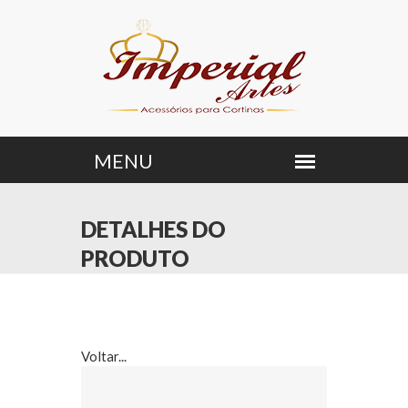
DETALHES DO
PRODUTO
Voltar...