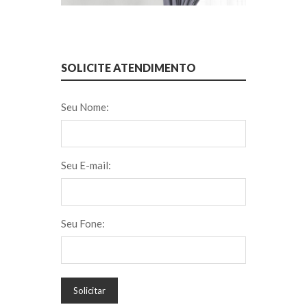
SOLICITE ATENDIMENTO
Seu Nome:
Seu E-mail:
Seu Fone:
Solicitar