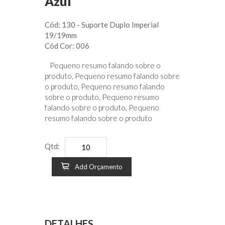
Azul
Cód: 130 - Suporte Duplo Imperial
19/19mm
Cód Cor: 006
Pequeno resumo falando sobre o
produto, Pequeno resumo falando sobre
o produto, Pequeno resumo falando
sobre o produto, Pequeno resumo
falando sobre o produto, Pequeno
resumo falando sobre o produto
Qtd:
Add Orçamento
DETALHES