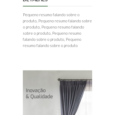
Pequeno resumo falando sobre o
produto, Pequeno resumo falando sobre
o produto, Pequeno resumo falando
sobre o produto, Pequeno resumo
falando sobre o produto, Pequeno
resumo falando sobre o produto