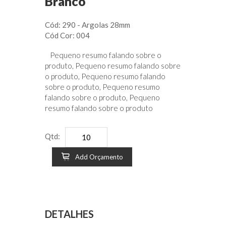
Branco
Cód: 290 - Argolas 28mm
Cód Cor: 004
Pequeno resumo falando sobre o
produto, Pequeno resumo falando sobre
o produto, Pequeno resumo falando
sobre o produto, Pequeno resumo
falando sobre o produto, Pequeno
resumo falando sobre o produto
Qtd:
Add Orçamento
DETALHES