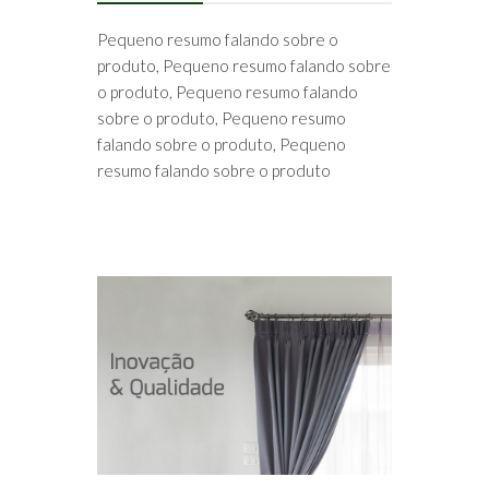
Pequeno resumo falando sobre o
produto, Pequeno resumo falando sobre
o produto, Pequeno resumo falando
sobre o produto, Pequeno resumo
falando sobre o produto, Pequeno
resumo falando sobre o produto