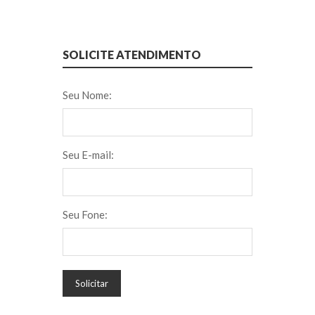
SOLICITE ATENDIMENTO
Seu Nome:
Seu E-mail:
Seu Fone:
Solicitar