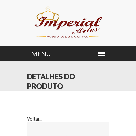
DETALHES DO
PRODUTO
Voltar...