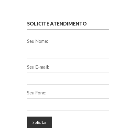
SOLICITE ATENDIMENTO
Seu Nome:
Seu E-mail:
Seu Fone:
Solicitar