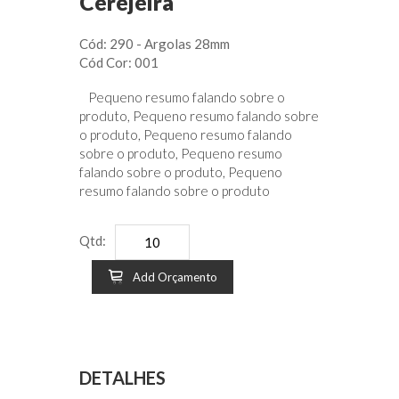
Cerejeira
Cód: 290 - Argolas 28mm
Cód Cor: 001
Pequeno resumo falando sobre o
produto, Pequeno resumo falando sobre
o produto, Pequeno resumo falando
sobre o produto, Pequeno resumo
falando sobre o produto, Pequeno
resumo falando sobre o produto
Qtd:
Add Orçamento
DETALHES