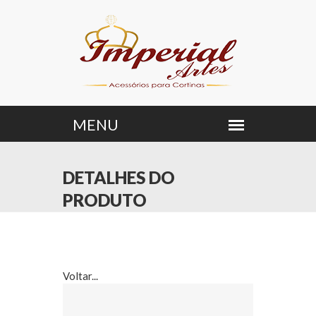
DETALHES DO
PRODUTO
Voltar...