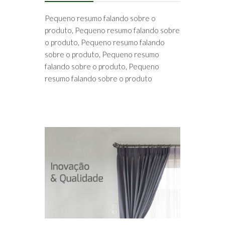
Pequeno resumo falando sobre o
produto, Pequeno resumo falando sobre
o produto, Pequeno resumo falando
sobre o produto, Pequeno resumo
falando sobre o produto, Pequeno
resumo falando sobre o produto