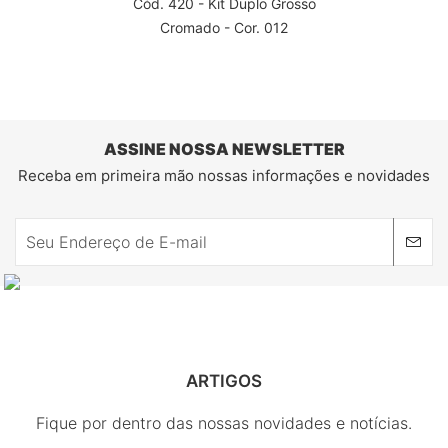
Cód. 420 - Kit Duplo Grosso
Cromado - Cor. 012
ASSINE NOSSA NEWSLETTER
Receba em primeira mão nossas informações e novidades
ARTIGOS
Fique por dentro das nossas novidades e notícias.