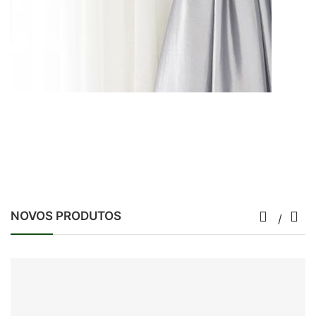
NOVOS PRODUTOS