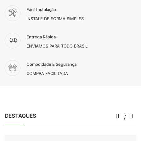
Fácil Instalação
INSTALE DE FORMA SIMPLES
Entrega Rápida
ENVIAMOS PARA TODO BRASIL
Comodidade E Segurança
COMPRA FACILITADA
DESTAQUES