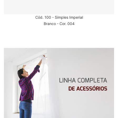
Cód. 100 - Simples Imperial
Branco - Cor. 004