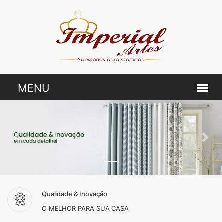
Qualidade & Inovação
O MELHOR PARA SUA CASA